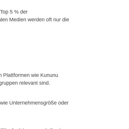
 Top 5 % der
len Medien werden oft nur die
en Plattformen wie Kununu
sgruppen relevant sind.
os wie Unternehmensgröße oder