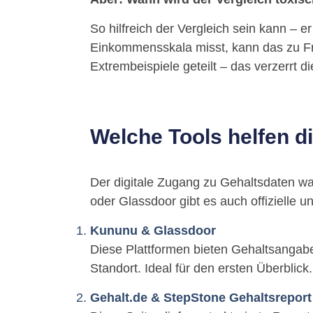
So hilfreich der Vergleich sein kann – 
Einkommensskala misst, kann das zu Fru
Extrembeispiele geteilt – das verzerrt di
Welche Tools helfen d
Der digitale Zugang zu Gehaltsdaten war
oder Glassdoor gibt es auch offizielle u
Kununu & Glassdoor
Diese Plattformen bieten Gehaltsangabe
Standort. Ideal für den ersten Überblick.
Gehalt.de & StepStone Gehaltsreport