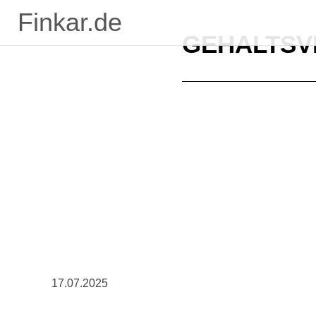
Finkar.de
GEHALTSV
17.07.2025