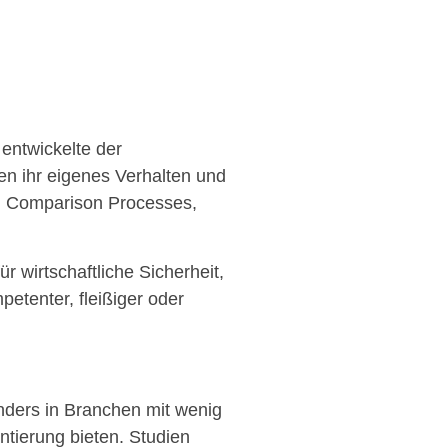
 entwickelte der
en ihr eigenes Verhalten und
ial Comparison Processes,
 wirtschaftliche Sicherheit,
petenter, fleißiger oder
nders in Branchen mit wenig
ntierung bieten. Studien