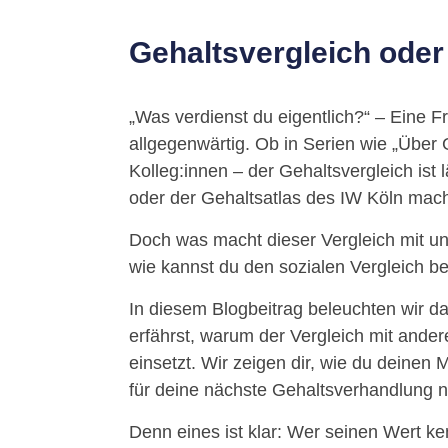
Gehaltsvergleich oder 
„Was verdienst du eigentlich?“ – Eine F
allgegenwärtig. Ob in Serien wie „Über 
Kolleg:innen – der Gehaltsvergleich ist
oder der Gehaltsatlas des IW Köln mac
Doch was macht dieser Vergleich mit uns
wie kannst du den sozialen Vergleich b
In diesem Blogbeitrag beleuchten wir da
erfährst, warum der Vergleich mit ander
einsetzt. Wir zeigen dir, wie du deinen 
für deine nächste Gehaltsverhandlung n
Denn eines ist klar: Wer seinen Wert ke