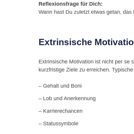
Reflexionsfrage für Dich:
Wann hast Du zuletzt etwas getan, das
Extrinsische Motivati
Extrinsische Motivation ist nicht per s
kurzfristige Ziele zu erreichen. Typische
– Gehalt und Boni
– Lob und Anerkennung
– Karrierechancen
– Statussymbole