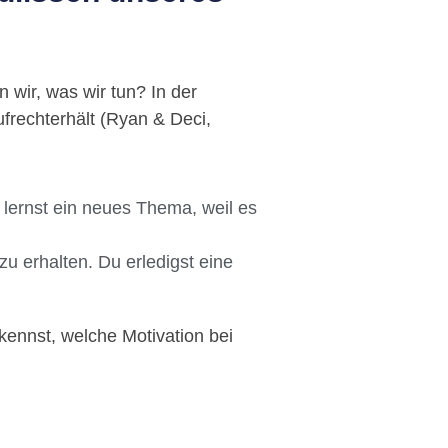
 wir, was wir tun? In der
ufrechterhält (Ryan & Deci,
 lernst ein neues Thema, weil es
u erhalten. Du erledigst eine
kennst, welche Motivation bei