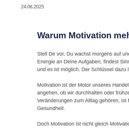
24.06.2025
Warum Motivation mehr
Stell Dir vor, Du wachst morgens auf und
Energie an Deine Aufgaben, findest Sinn
und es ist möglich. Der Schlüssel dazu l
Motivation ist der Motor unseres Handel
angehen, ob wir durchhalten oder frühz
Veränderungen zum Alltag gehören, ist M
Gesundheit.
Doch Motivation ist nicht gleich Motivat