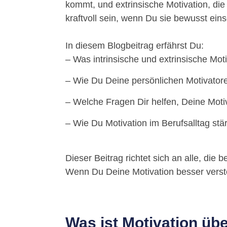
kommt, und extrinsische Motivation, die
kraftvoll sein, wenn Du sie bewusst eins
In diesem Blogbeitrag erfährst Du:
– Was intrinsische und extrinsische Moti
– Wie Du Deine persönlichen Motivatoren
– Welche Fragen Dir helfen, Deine Motiva
– Wie Du Motivation im Berufsalltag stä
Dieser Beitrag richtet sich an alle, die 
Wenn Du Deine Motivation besser verstehe
Was ist Motivation übe